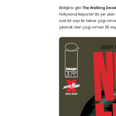
Bildiğiniz gibi
The Walking Dead 
Hollywood Reporter'da yer alan 
özel bir sayı ile tekrar çizgi ro
çıkacak olan çizgi roman 36 say