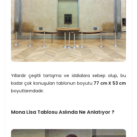
Yıllardır çeşitli tartışma ve iddialara sebep olup, bu
kadar çok konuşulan tablonun boyutu
77 cm X 53 cm
boyutlarındadır.
Mona Lisa Tablosu Aslında Ne Anlatıyor ?