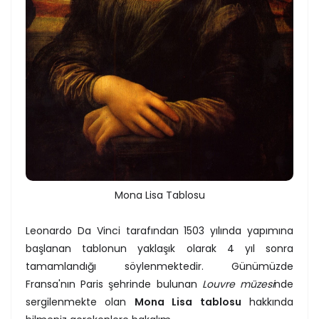
Mona Lisa Tablosu
Leonardo Da Vinci tarafından 1503 yılında yapımına
başlanan tablonun yaklaşık olarak 4 yıl sonra
tamamlandığı söylenmektedir. Günümüzde
Fransa'nın Paris şehrinde bulunan
Louvre müzesi
nde
sergilenmekte olan
Mona Lisa tablosu
hakkında