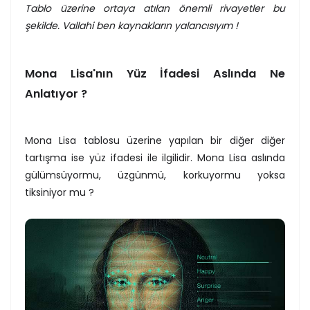
Tablo üzerine ortaya atılan önemli rivayetler bu
şekilde. Vallahi ben kaynakların yalancısıyım !
Mona Lisa'nın Yüz İfadesi Aslında Ne
Anlatıyor ?
Mona Lisa tablosu üzerine yapılan bir diğer diğer
tartışma ise yüz ifadesi ile ilgilidir. Mona Lisa aslında
gülümsüyormu, üzgünmü, korkuyormu yoksa
tiksiniyor mu ?