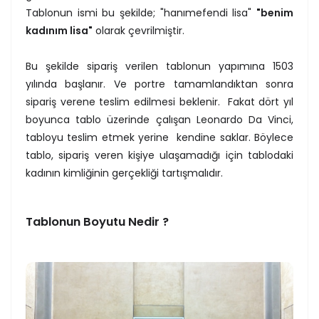
Tablonun ismi bu şekilde; "hanımefendi lisa"
"benim
kadınım lisa"
olarak çevrilmiştir.
Bu şekilde sipariş verilen tablonun yapımına 1503
yılında başlanır. Ve portre tamamlandıktan sonra
sipariş verene teslim edilmesi beklenir. Fakat dört yıl
boyunca tablo üzerinde çalışan Leonardo Da Vinci,
tabloyu teslim etmek yerine kendine saklar. Böylece
tablo, sipariş veren kişiye ulaşamadığı için tablodaki
kadının kimliğinin gerçekliği tartışmalıdır.
Tablonun Boyutu Nedir ?