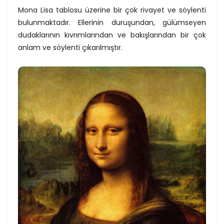
Mona Lisa tablosu üzerine bir çok rivayet ve söylenti
bulunmaktadır. Ellerinin duruşundan, gülümseyen
dudaklarının kıvrımlarından ve bakışlarından bir çok
anlam ve söylenti çıkarılmıştır.