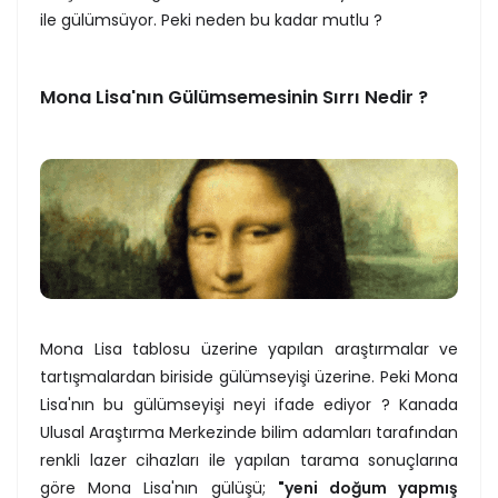
ile gülümsüyor. Peki neden bu kadar mutlu ?
Mona Lisa'nın Gülümsemesinin Sırrı Nedir ?
Mona Lisa tablosu üzerine yapılan araştırmalar ve
tartışmalardan biriside gülümseyişi üzerine. Peki Mona
Lisa'nın bu gülümseyişi neyi ifade ediyor ? Kanada
Ulusal Araştırma Merkezinde bilim adamları tarafından
renkli lazer cihazları ile yapılan tarama sonuçlarına
göre Mona Lisa'nın gülüşü;
"yeni doğum yapmış