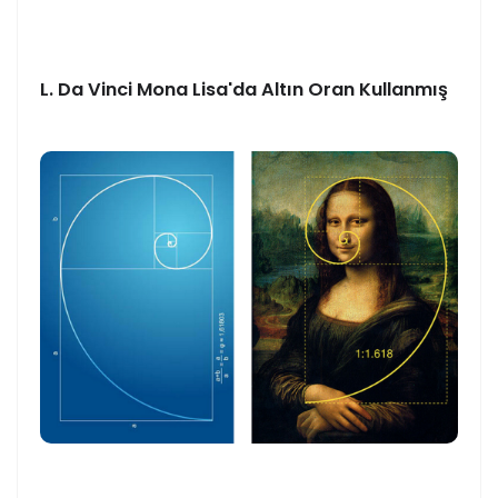
L. Da Vinci Mona Lisa'da Altın Oran Kullanmış