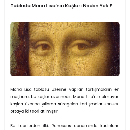
Tabloda Mona Lisa'nın Kaşları Neden Yok ?
Mona Lisa tablosu üzerine yapılan tartışmaların en
meşhuru, bu kaşlar üzerinedir. Mona Lisa'nın olmayan
kaşları üzerine yıllarca süregelen tartışmalar sonucu
ortaya iki teori atılmıştır.
Bu teorilerden ilki; Rönesans döneminde kadınların