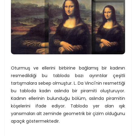
Oturmuş ve ellerini birbirine bağlamış bir kadının
resmedildiği bu tabloda bazı ayrıntılar çeşitli
tartışmalara sebep olmuştur. L. Da Vinci'nin resmettiği
bu tabloda kadın aslında bir piramiti oluşturuyor.
Kadının ellerinin bulunduğu bölüm, aslında piramitin
köşelerini ifade ediyor. Tabloda yer alan ışık
yansımaları alt zeminde geometrik bir çizim olduğunu
apaçık göstermektedir.