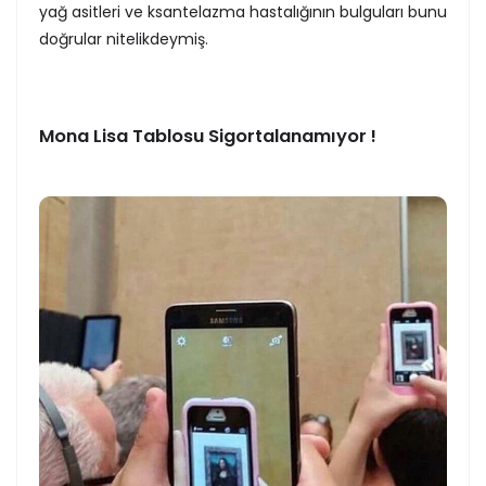
yağ asitleri ve ksantelazma hastalığının bulguları bunu
doğrular nitelikdeymiş.
Mona Lisa Tablosu Sigortalanamıyor !