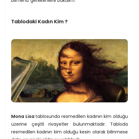
bilmeniz gerekenlere bakalım.
Tablodaki Kadın Kim ?
Mona Lisa
tablosunda resmedilen kadının kim olduğu
üzerine çeşitli rivayetler bulunmaktadır. Tabloda
resmedilen kadının kim olduğu kesin olarak bilinmese