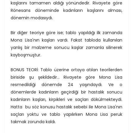
kaşlarını tamamen aldığı yönündedir. Rivayete göre
Rönesans döneminde kadınların kaşlarını alması,
dönemin modasıydı.
Bir diğer teoriye göre ise; tablo yapıldığı ilk zamanda
Mona Lisa'nın kaşları vardı. Fakat tabloda kullanılan
yanlış bir malzeme sonucu kaşlar zamanla silinerek
kayboşmuştur.
BONUS TEORİ: Tablo üzerine ortaya atılan teorilerden
biriside şu şekildedir... Rivayete göre Mona Lisa
resmedildiği dönemde 24 yaşındaydı. Ve o
dönemlerde kadınların geçirdiği bir hastalık sonucu
kadınların kaşları, kirpikleri ve saçları dökülmekteydi.
Hatta bu söz konusu hastalık sebebi ile Mona Lisa'nın
saçları yoktu ve tablo yapılırken Mona Lisa peruk
takmak zorunda kaldı.