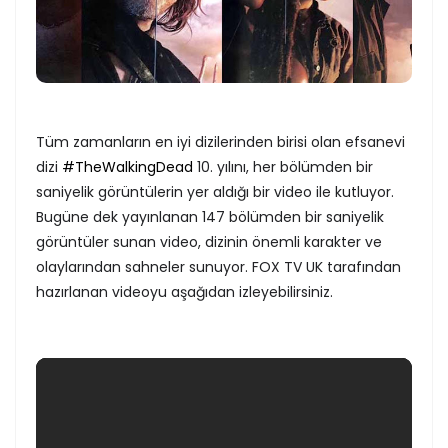
Tüm zamanların en iyi dizilerinden birisi olan efsanevi
dizi
#TheWalkingDead
10. yılını, her bölümden bir
saniyelik görüntülerin yer aldığı bir video ile kutluyor.
Bugüne dek yayınlanan 147 bölümden bir saniyelik
görüntüler sunan video, dizinin önemli karakter ve
olaylarından sahneler sunuyor. FOX TV UK tarafından
hazırlanan videoyu aşağıdan izleyebilirsiniz.