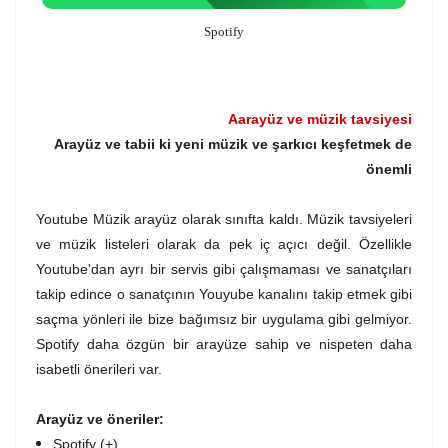
Spotify
Aarayüz ve müzik tavsiyesi
Arayüz ve tabii ki yeni müzik ve şarkıcı keşfetmek de
önemli
Youtube Müzik arayüz olarak sınıfta kaldı. Müzik tavsiyeleri
ve müzik listeleri olarak da pek iç açıcı değil. Özellikle
Youtube'dan ayrı bir servis gibi çalışmaması ve sanatçıları
takip edince o sanatçının Youyube kanalını takip etmek gibi
saçma yönleri ile bize bağımsız bir uygulama gibi gelmiyor.
Spotify daha özgün bir arayüze sahip ve nispeten daha
isabetli önerileri var.
Arayüz ve öneriler:
Spotify (+)