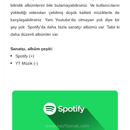
bilindik albümlerini bile bulamayabilirsiniz. Ve kullanıcıların
yüklediği videodan çekilmiş düşük kaliteli müziklerle de
karşılaşabilirsiniz. Yani Youtube'da olmayan yok diye bir
şey yok. Spotify'da daha fazla sanatçı albümü var. Tabii ki
daha düzenli albümler var.
Sanatçı, albüm çeşiti:
Spotify (+)
YT Müzik (-)