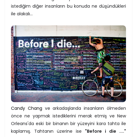
istediğim diğer insanların bu konuda ne düşündükleri
ile alakalı...
Candy Chang
ve arkadaşlarıda insanların ölmeden
önce ne yapmak istediklerini merak etmiş ve New
Orleans'da eski bir binanın bir yüzeyini kara tahta ile
kaplamış. Tahtanın üzerine ise
"Before i die ...."