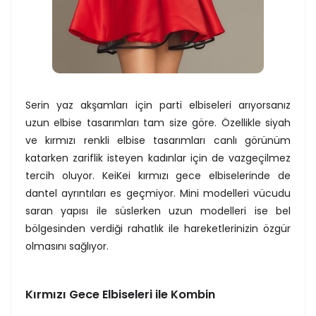
Serin yaz akşamları için parti elbiseleri arıyorsanız
uzun elbise tasarımları tam size göre. Özellikle siyah
ve kırmızı renkli elbise tasarımları canlı görünüm
katarken zariflik isteyen kadınlar için de vazgeçilmez
tercih oluyor. KeiKei kırmızı gece elbiselerinde de
dantel ayrıntıları es geçmiyor. Mini modelleri vücudu
saran yapısı ile süslerken uzun modelleri ise bel
bölgesinden verdiği rahatlık ile hareketlerinizin özgür
olmasını sağlıyor.
Kırmızı Gece Elbiseleri ile Kombin