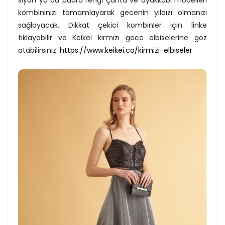
kombininizi tamamlayarak gecenin yıldızı olmanızı
sağlayacak. Dikkat çekici kombinler için linke
tıklayabilir ve Keikei kırmızı gece elbiselerine göz
atabilirsiniz:
https://www.keikei.co/kirmizi-elbiseler