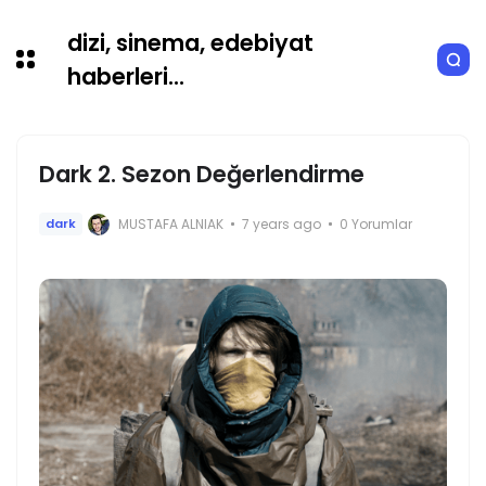
dizi, sinema, edebiyat
haberleri...
Dark 2. Sezon Değerlendirme
MUSTAFA ALNIAK
7 years ago
0 Yorumlar
dark