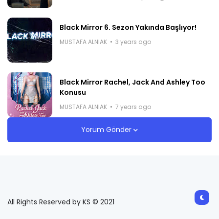
Black Mirror 6. Sezon Yakında Başlıyor!
MUSTAFA ALNIAK
3 years ago
Black Mirror Rachel, Jack And Ashley Too
Konusu
MUSTAFA ALNIAK
7 years ago
Yorum Gönder
All Rights Reserved by KS © 2021