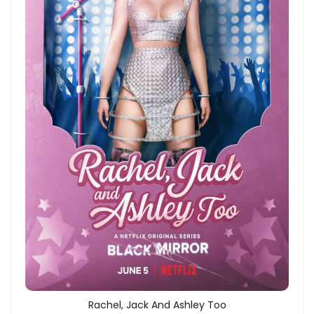
Rachel, Jack And Ashley Too