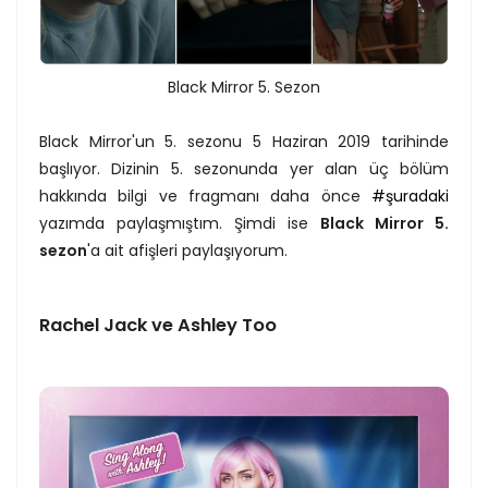
Black Mirror 5. Sezon
Black Mirror'un 5. sezonu 5 Haziran 2019 tarihinde
başlıyor. Dizinin 5. sezonunda yer alan üç bölüm
hakkında bilgi ve fragmanı daha önce
#şuradaki
yazımda paylaşmıştım. Şimdi ise
Black Mirror 5.
sezon
'a ait afişleri paylaşıyorum.
Rachel Jack ve Ashley Too