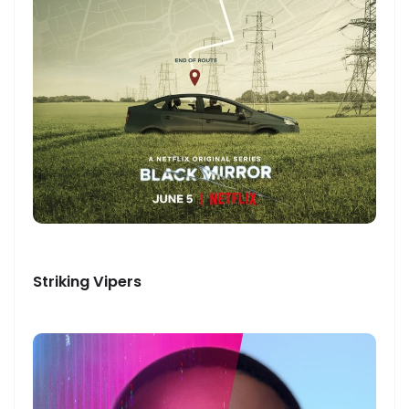
Striking Vipers