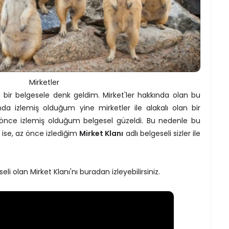
Mirketler
bir belgesele denk geldim. Mirket'ler hakkında olan bu
onda izlemiş olduğum yine mirketler ile alakalı olan bir
a önce izlemiş olduğum belgesel güzeldi. Bu nedenle bu
 ise, az önce izlediğim
Mirket Klanı
adlı belgeseli sizler ile
eli olan Mirket Klanı'nı buradan izleyebilirsiniz.