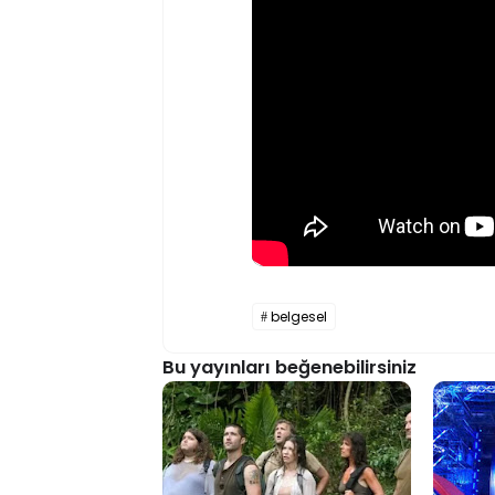
belgesel
Bu yayınları beğenebilirsiniz