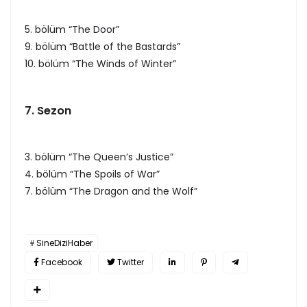
5. bölüm “The Door”
9. bölüm “Battle of the Bastards”
10. bölüm “The Winds of Winter”
7. Sezon
3. bölüm “The Queen’s Justice”
4. bölüm “The Spoils of War”
7. bölüm “The Dragon and the Wolf”
SineDiziHaber
Facebook
Twitter