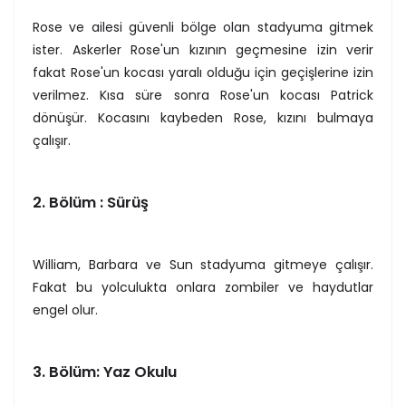
Rose ve ailesi güvenli bölge olan stadyuma gitmek
ister. Askerler Rose'un kızının geçmesine izin verir
fakat Rose'un kocası yaralı olduğu için geçişlerine izin
verilmez. Kısa süre sonra Rose'un kocası Patrick
dönüşür. Kocasını kaybeden Rose, kızını bulmaya
çalışır.
2. Bölüm : Sürüş
William, Barbara ve Sun stadyuma gitmeye çalışır.
Fakat bu yolculukta onlara zombiler ve haydutlar
engel olur.
3. Bölüm: Yaz Okulu