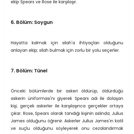
ekip Spears ve Rose ile karşılaşır.
6. Bölüm: Soygun
Hayatta kalmak için silah'a ihtiyaçları olduğunu
anlayan ekip; silah bulmak için zorlu bir yolu seçerler.
7. Bölüm: Tünel
Önceki bölümlerde bir askeri öldürüp, öldürdüğü
askerin üniforması'nı giyerek Spears adı ile dolaşan
kişi, gerçek askerler ile karşılaşınca gerçekler ortaya
çıkar. Rose, Spears olarak tanıdığı kişinin aslında; Julius
James olduğunu öğrenir. Askerler Julius James'ın katil
ve suçlu olduğunu söyleyerek onu cezalandırmak