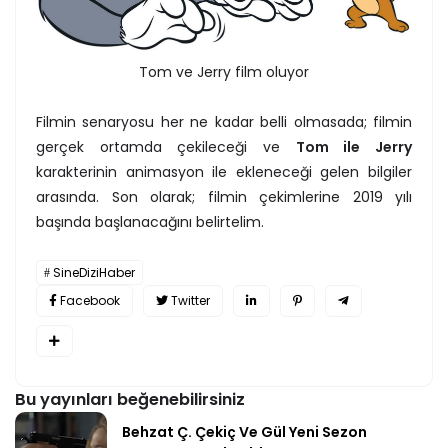
Tom ve Jerry film oluyor
Filmin senaryosu her ne kadar belli olmasada; filmin
gerçek ortamda çekileceği ve
Tom ile Jerry
karakterinin animasyon ile ekleneceği gelen bilgiler
arasında. Son olarak; filmin çekimlerine 2019 yılı
başında başlanacağını belirtelim.
SineDiziHaber
Facebook
Twitter
Bu yayınları beğenebilirsiniz
Behzat Ç. Çekiç Ve Gül Yeni Sezon