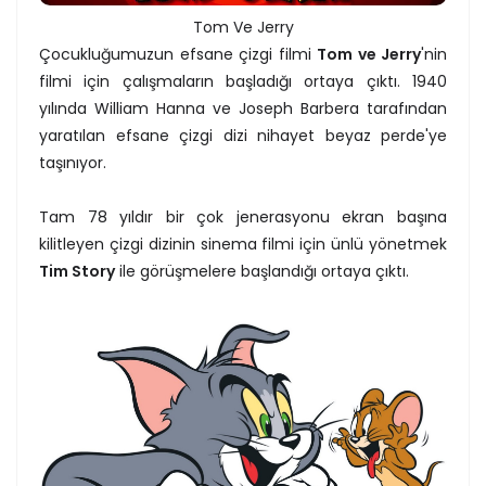
Tom Ve Jerry
Çocukluğumuzun efsane çizgi filmi
Tom ve Jerry
'nin
filmi için çalışmaların başladığı ortaya çıktı. 1940
yılında William Hanna ve Joseph Barbera tarafından
yaratılan efsane çizgi dizi nihayet beyaz perde'ye
taşınıyor.
Tam 78 yıldır bir çok jenerasyonu ekran başına
kilitleyen çizgi dizinin sinema filmi için ünlü yönetmek
Tim Story
ile görüşmelere başlandığı ortaya çıktı.