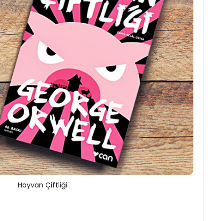
Hayvan Çiftliği